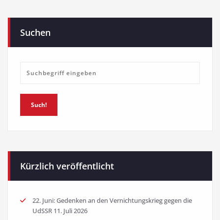
Suchen
Such!
Kürzlich veröffentlicht
22. Juni: Gedenken an den Vernichtungskrieg gegen die
UdSSR
11. Juli 2026