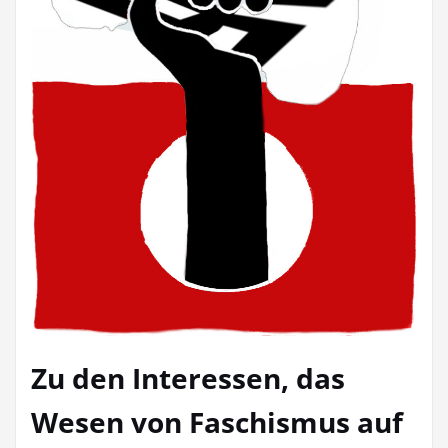
Zu den Interessen, das
Wesen von Faschismus auf