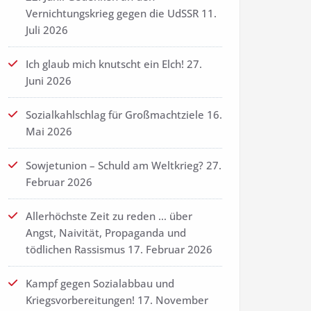
Vernichtungskrieg gegen die UdSSR
11.
Juli 2026
Ich glaub mich knutscht ein Elch!
27.
Juni 2026
Sozialkahlschlag für Großmachtziele
16.
Mai 2026
Sowjetunion – Schuld am Weltkrieg?
27.
Februar 2026
Allerhöchste Zeit zu reden … über
Angst, Naivität, Propaganda und
tödlichen Rassismus
17. Februar 2026
Kampf gegen Sozialabbau und
Kriegsvorbereitungen!
17. November