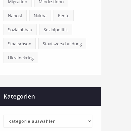
Migration
Mindestlohn
Nahost
Nakba
Rente
Sozialabbau
Sozialpolitik
Staatsräson
Staatsverschuldung
Ukrainekrieg
Kategorien
Kategorien