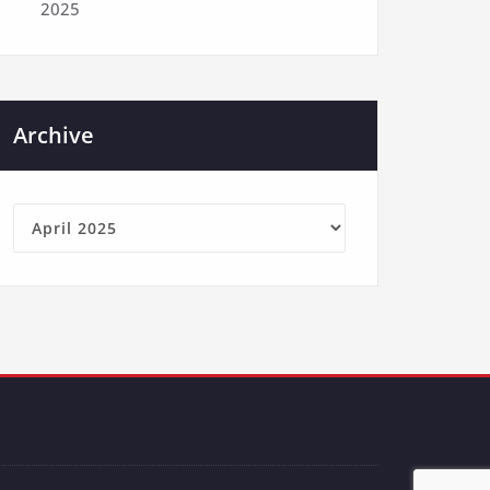
2025
Archive
Archive