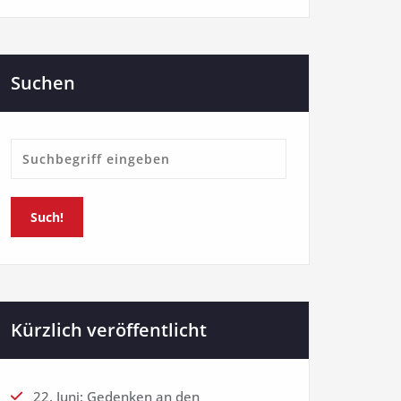
Suchen
Such!
Kürzlich veröffentlicht
22. Juni: Gedenken an den