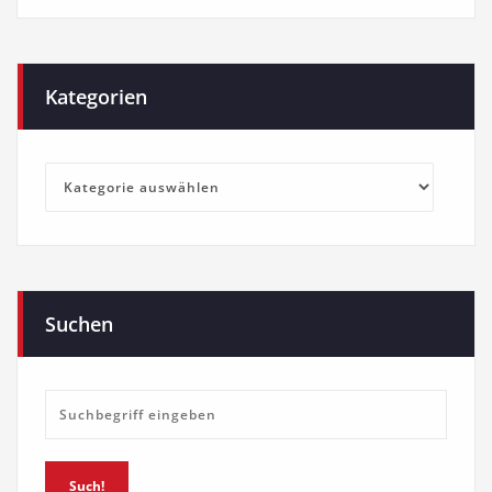
Kategorien
Kategorien
Suchen
Such!