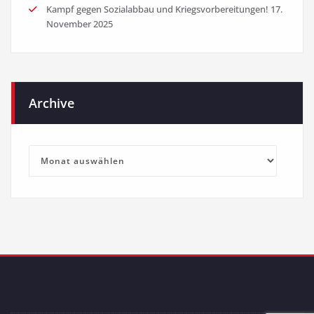
Kampf gegen Sozialabbau und Kriegsvorbereitungen!
17.
November 2025
Archive
Archive