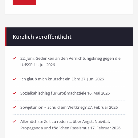
Kürzlich veröffentlicht
22. Juni: Gedenken an den Vernichtungskrieg gegen die
UdSSR
11. Juli 2026
Ich glaub mich knutscht ein Elch!
27. Juni 2026
Sozialkahlschlag für Großmachtziele
16. Mai 2026
Sowjetunion – Schuld am Weltkrieg?
27. Februar 2026
Allerhöchste Zeit zu reden … über Angst, Naivität,
Propaganda und tödlichen Rassismus
17. Februar 2026