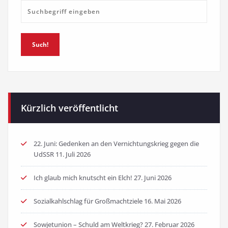
Such!
Kürzlich veröffentlicht
22. Juni: Gedenken an den Vernichtungskrieg gegen die
UdSSR
11. Juli 2026
Ich glaub mich knutscht ein Elch!
27. Juni 2026
Sozialkahlschlag für Großmachtziele
16. Mai 2026
Sowjetunion – Schuld am Weltkrieg?
27. Februar 2026