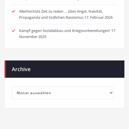
Allerhöchste Zeit zu reden … über Angst, Naivität,
Propaganda und tödlichen Rassismus
17. Februar 2026
Kampf gegen Sozialabbau und Kriegsvorbereitungen!
17.
November 2025
Archive
Archive