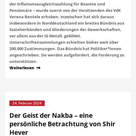
der Inflationsausgleichszahlung für Beamte und
Pensionäre – wurde zuerst von der Vorsitzenden des VdK
Verena Bentele erhoben. Inzwischen hat sich daraus
insbesondere in Norddeutschland ein breites Bündnis aus
Sozialverbänden und Gliederungen der Gewerkschaften,
vor allem aus der IG Metall, gebildet.
Unterschriftensammlungen erhielten bisher weit über
200.000 Zustimmungen. Das Bündnis hat Politiker*innen
angeschrieben. Sie werden aufgefordert, die Forderung zu
unterstützen.
Weiterlesen
24. Februar 2024
Der Geist der Nakba – eine
persönliche Betrachtung von Shir
Hever