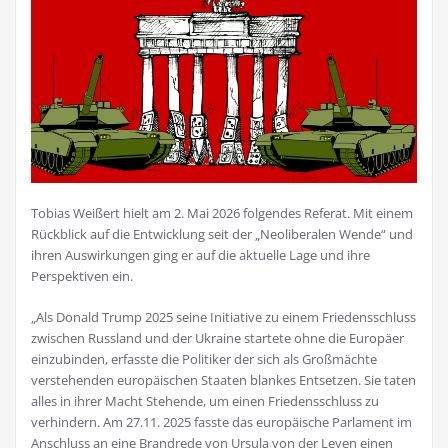
Tobias Weißert hielt am 2. Mai 2026 folgendes Referat. Mit einem
Rückblick auf die Entwicklung seit der „Neoliberalen Wende“ und
ihren Auswirkungen ging er auf die aktuelle Lage und ihre
Perspektiven ein.
„Als Donald Trump 2025 seine Initiative zu einem Friedensschluss
zwischen Russland und der Ukraine startete ohne die Europäer
einzubinden, erfasste die Politiker der sich als Großmächte
verstehenden europäischen Staaten blankes Entsetzen. Sie taten
alles in ihrer Macht Stehende, um einen Friedensschluss zu
verhindern. Am 27.11. 2025 fasste das europäische Parlament im
Anschluss an eine Brandrede von Ursula von der Leyen einen