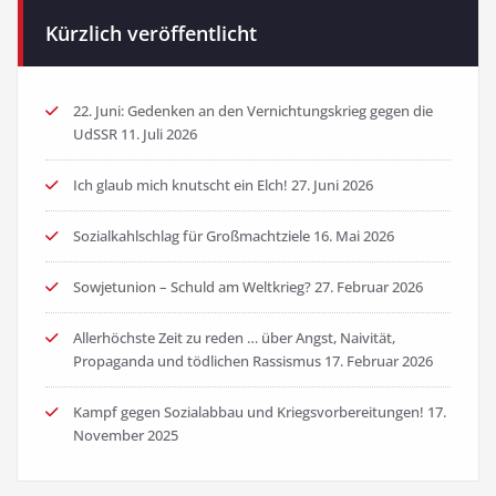
Kürzlich veröffentlicht
22. Juni: Gedenken an den Vernichtungskrieg gegen die
UdSSR
11. Juli 2026
Ich glaub mich knutscht ein Elch!
27. Juni 2026
Sozialkahlschlag für Großmachtziele
16. Mai 2026
Sowjetunion – Schuld am Weltkrieg?
27. Februar 2026
Allerhöchste Zeit zu reden … über Angst, Naivität,
Propaganda und tödlichen Rassismus
17. Februar 2026
Kampf gegen Sozialabbau und Kriegsvorbereitungen!
17.
November 2025