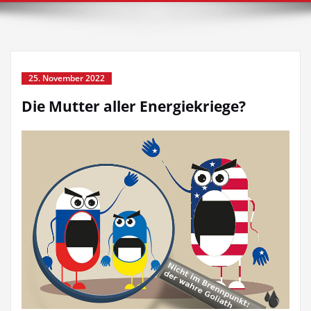
25. November 2022
Die Mutter aller Energiekriege?