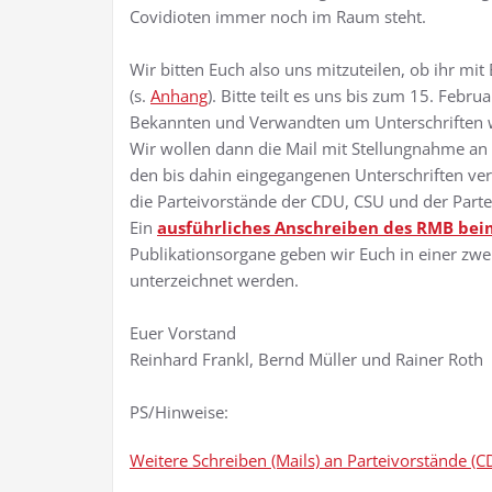
Covidioten immer noch im Raum steht.
Wir bitten Euch also uns mitzuteilen, ob ihr m
(s.
Anhang
). Bitte teilt es uns bis zum 15. Febru
Bekannten und Verwandten um Unterschriften 
Wir wollen dann die Mail mit Stellungnahme an
den bis dahin eingegangenen Unterschriften ve
die Parteivorstände der CDU, CSU und der Parte
Ein
ausführliches Anschreiben des RMB bei
Publikationsorgane geben wir Euch in einer zwe
unterzeichnet werden.
Euer Vorstand
Reinhard Frankl, Bernd Müller und Rainer Roth
PS/Hinweise:
Weitere Schreiben (Mails) an Parteivorstände (