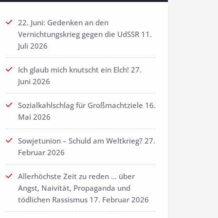
22. Juni: Gedenken an den
Vernichtungskrieg gegen die UdSSR
11.
Juli 2026
Ich glaub mich knutscht ein Elch!
27.
Juni 2026
Sozialkahlschlag für Großmachtziele
16.
Mai 2026
Sowjetunion – Schuld am Weltkrieg?
27.
Februar 2026
Allerhöchste Zeit zu reden … über
Angst, Naivität, Propaganda und
tödlichen Rassismus
17. Februar 2026