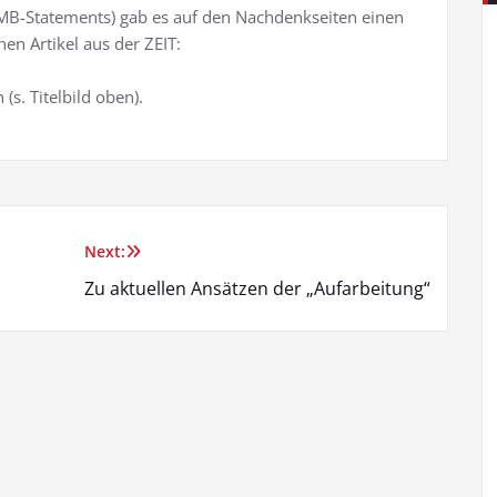
RMB-Statements) gab es auf den Nachdenkseiten einen
n Artikel aus der ZEIT:
s. Titelbild oben).
Next:
Zu aktuellen Ansätzen der „Aufarbeitung“