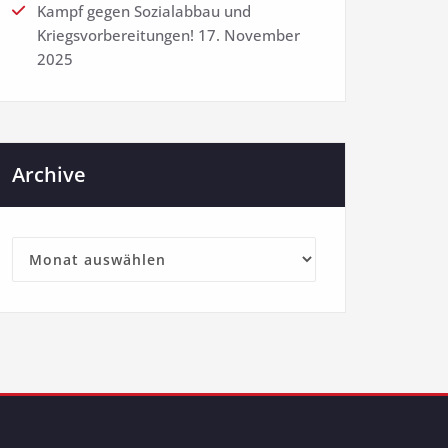
Kampf gegen Sozialabbau und
Kriegsvorbereitungen!
17. November
2025
Archive
Archive