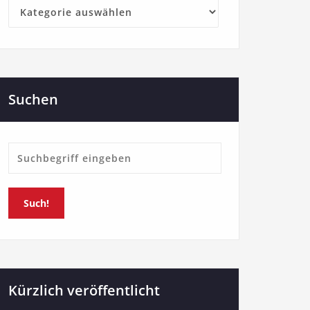
Kategorien
Suchen
Such!
Kürzlich veröffentlicht