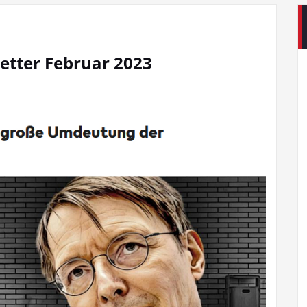
letter Februar 2023