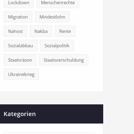
Lockdown
Menschenrechte
Migration
Mindestlohn
Nahost
Nakba
Rente
Sozialabbau
Sozialpolitik
Staatsräson
Staatsverschuldung
Ukrainekrieg
Kategorien