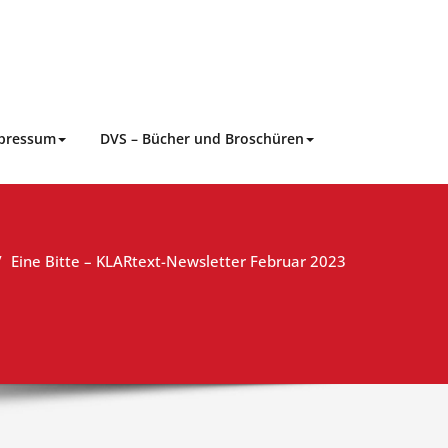
pressum
DVS – Bücher und Broschüren
Eine Bitte – KLARtext-Newsletter Februar 2023