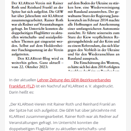
In der aktuellen
Lehrer-Zeitung des GEW-Bezirksverbandes
Frankfurt (FLZ)
ist ein Nachruf auf KLARtext e. V. abgedruckt.
Darin heißt es:
„Der KLARtext-Verein mit Rainer Roth und Reinhard Frankl an
der Spitze hat sich aufgelöst. Die GEW hat über Jahrzehnte mit
KLARtext zusammengearbeitet. Rainer Roth war als Redner auf
Veranstaltungen gefragt. Im Unterricht konnten die
doppelseitigen Flugblätter zu aktuellen wirtschafts- und