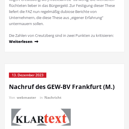
flüchteten lieber in das Bürgergeld. Zur Festigung dieser These
liefert die FAZ nun regelmäßig dubiose Berichte von
Unternehmern, die diese These aus „eigener Erfahrung“
untermauern sollen.
Die Zahlen von Creutzberg sind in zwei Punkten zu kritisieren:
Weiterlesen
13. Dezember 2023
Nachruf des GEW-BV Frankfurt (M.)
Von
webmaster
in
Nachricht