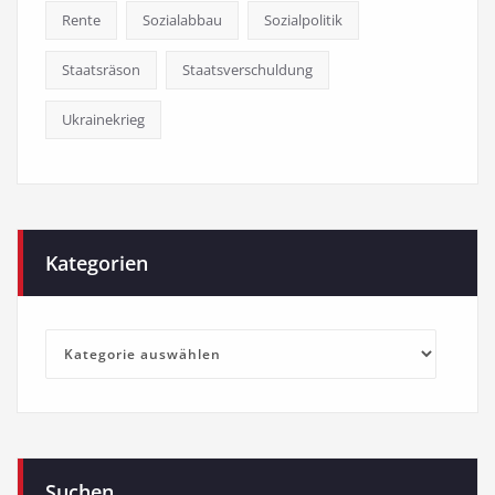
Rente
Sozialabbau
Sozialpolitik
Staatsräson
Staatsverschuldung
Ukrainekrieg
Kategorien
Kategorien
Suchen