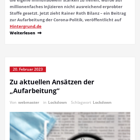
millionenfaches Injizieren nicht ausreichend erprobter
Stoffe gesetzt. Jetzt zieht Rainer Roth Bilanz – ein Beitrag
zur Aufarbeitung der Corona-Politik, veröffentlicht auf
Hintergrund.de
Weiterlesen
20. Februar 2023
Zu aktuellen Ansätzen der
„Aufarbeitung“
Von
webmaster
in
Lockdown
Schlagwort
Lockdown