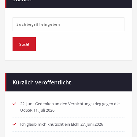
Such!
Kürzlich veröffentlicht
22. Juni: Gedenken an den Vernichtungskrieg gegen die
UdSSR
11. Juli 2026
Ich glaub mich knutscht ein Elch!
27. Juni 2026