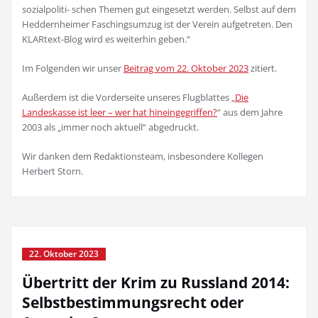
sozialpoliti- schen Themen gut eingesetzt werden. Selbst auf dem
Heddernheimer Faschingsumzug ist der Verein aufgetreten. Den
KLARtext-Blog wird es weiterhin geben.“
Im Folgenden wir unser
Beitrag vom 22. Oktober 2023
zitiert.
Außerdem ist die Vorderseite unseres Flugblattes „
Die
Landeskasse ist leer – wer hat hineingegriffen?
“ aus dem Jahre
2003 als „immer noch aktuell“ abgedruckt.
Wir danken dem Redaktionsteam, insbesondere Kollegen
Herbert Storn.
22. Oktober 2023
Übertritt der Krim zu Russland 2014:
Selbstbestimmungsrecht oder