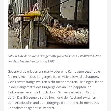
Foto KLARtext: Goldene Hängematte für Arbeitslose – KLARtext-Aktion
vor dem hessischen Landtag 1993
Gegenwärtig erleben wir mal wieder eine Kampagne gegen „die
faulen Armen“. Das Bürgergeld ist im Visier. Es wird behauptet,
viele Erwerbstätige wollten nicht mehr arbeiten. Sie hingen lieber
in der Hängematte des Bürgergeldes ab und peppten ihr
Einkommen eventuell noch durch Schwarzarbeit auf. Grund
dafür: Das Bürgergeld sei zu hoch und der Abstand zwischen
dem Arbeitslohn und dem Bürgergeld stimme nicht mehr. Das
Lohnabstandsgebot sei verletzt.