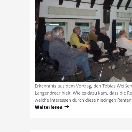
Erkenntnis aus dem Vortrag, den Tobias Weißer
Langendreer hielt. Wie es dazu kam, dass die R
welche Interessen durch diese niedrigen Renten
Weiterlesen