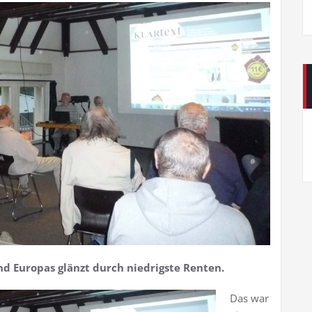
nd Europas glänzt durch niedrigste Renten.
Das war