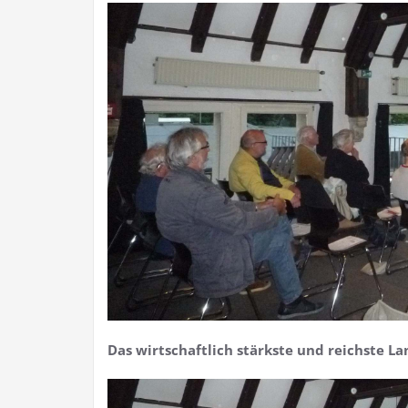
Das wirtschaftlich stärkste und reichste La