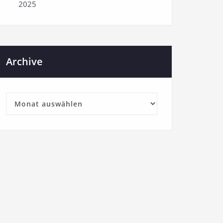
2025
Archive
Archive