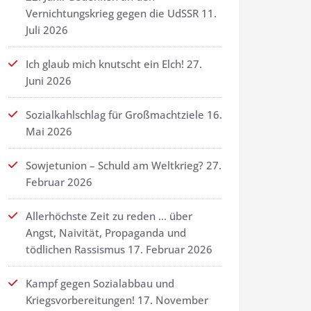
Vernichtungskrieg gegen die UdSSR
11.
Juli 2026
Ich glaub mich knutscht ein Elch!
27.
Juni 2026
Sozialkahlschlag für Großmachtziele
16.
Mai 2026
Sowjetunion – Schuld am Weltkrieg?
27.
Februar 2026
Allerhöchste Zeit zu reden … über
Angst, Naivität, Propaganda und
tödlichen Rassismus
17. Februar 2026
Kampf gegen Sozialabbau und
Kriegsvorbereitungen!
17. November