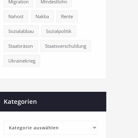
Migration
Mindestlohn
Nahost
Nakba
Rente
Sozialabbau
Sozialpolitik
Staatsräson
Staatsverschuldung
Ukrainekrieg
Kategorien
Kategorien