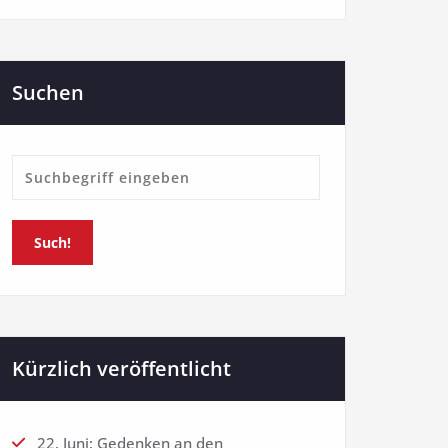
Suchen
Such!
Kürzlich veröffentlicht
22. Juni: Gedenken an den