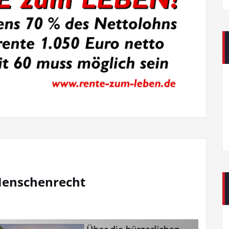
 Menschenrecht