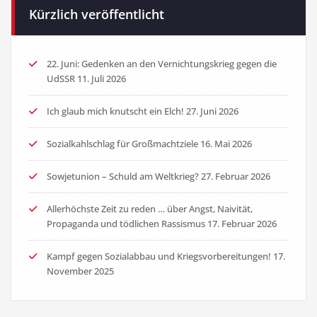
Kürzlich veröffentlicht
22. Juni: Gedenken an den Vernichtungskrieg gegen die
UdSSR
11. Juli 2026
Ich glaub mich knutscht ein Elch!
27. Juni 2026
Sozialkahlschlag für Großmachtziele
16. Mai 2026
Sowjetunion – Schuld am Weltkrieg?
27. Februar 2026
Allerhöchste Zeit zu reden … über Angst, Naivität,
Propaganda und tödlichen Rassismus
17. Februar 2026
Kampf gegen Sozialabbau und Kriegsvorbereitungen!
17.
November 2025