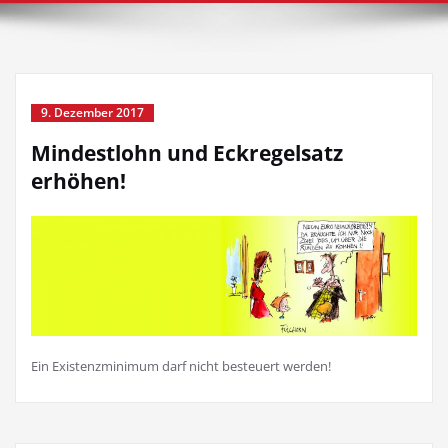
9. Dezember 2017
Mindestlohn und Eckregelsatz
erhöhen!
Ein Existenzminimum darf nicht besteuert werden!