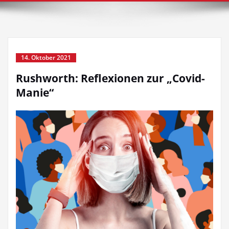
14. Oktober 2021
Rushworth: Reflexionen zur „Covid-
Manie“