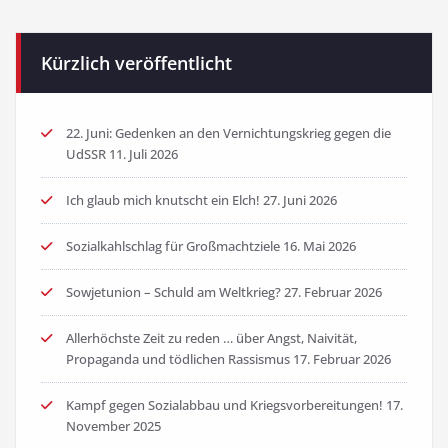
Kürzlich veröffentlicht
22. Juni: Gedenken an den Vernichtungskrieg gegen die
UdSSR
11. Juli 2026
Ich glaub mich knutscht ein Elch!
27. Juni 2026
Sozialkahlschlag für Großmachtziele
16. Mai 2026
Sowjetunion – Schuld am Weltkrieg?
27. Februar 2026
Allerhöchste Zeit zu reden … über Angst, Naivität,
Propaganda und tödlichen Rassismus
17. Februar 2026
Kampf gegen Sozialabbau und Kriegsvorbereitungen!
17.
November 2025