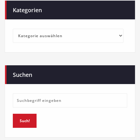
Kategorien
Kategorien
Suchen
Such!