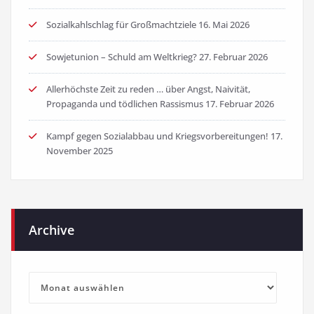
Sozialkahlschlag für Großmachtziele
16. Mai 2026
Sowjetunion – Schuld am Weltkrieg?
27. Februar 2026
Allerhöchste Zeit zu reden … über Angst, Naivität,
Propaganda und tödlichen Rassismus
17. Februar 2026
Kampf gegen Sozialabbau und Kriegsvorbereitungen!
17.
November 2025
Archive
Archive