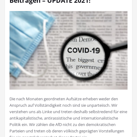
Beiträgen – UPDATE 2021!
Die nach Monaten geordneten Aufsätze erheben weder den
Anspruch auf Vollständigkeit noch sind sie unparteiisch. Wir
verstehen uns als Linke und treten deshalb selbstredend für eine
antikapitalistische, antirassistische und internationalistische
Politik ein. Wir zählen die AfD nicht zu den demokratischen
Parteien und treten ob deren völkisch geprägten Vorstellungen