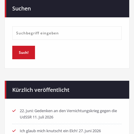
Suchen
Such!
Kürzlich veröffentlicht
22. Juni: Gedenken an den Vernichtungskrieg gegen die
UdSSR
11. Juli 2026
Ich glaub mich knutscht ein Elch!
27. Juni 2026